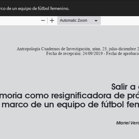
rco de un equipo de fútbol femenino.