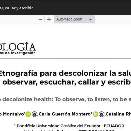
, callar y escribir