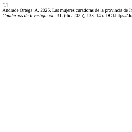
[1]
Andrade Ortega, A. 2025. Las mujeres curadoras de la provincia de
Cuadernos de Investigación
. 31, (dic. 2025), 133–145. DOI:https://