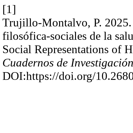
[1]
Trujillo-Montalvo, P. 2025.
filosófica-sociales de la sa
Social Representations of H
Cuadernos de Investigació
DOI:https://doi.org/10.268