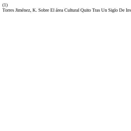
(1)
Torres Jiménez, K. Sobre El área Cultural Quito Tras Un Siglo De In