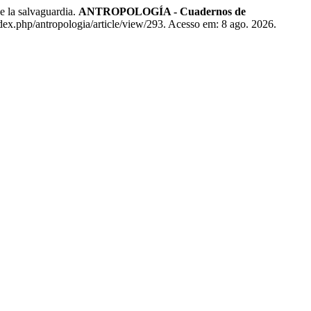
e la salvaguardia.
ANTROPOLOGÍA - Cuadernos de
dex.php/antropologia/article/view/293. Acesso em: 8 ago. 2026.