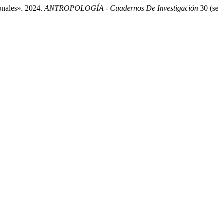
onales». 2024.
ANTROPOLOGÍA - Cuadernos De Investigación
30 (se