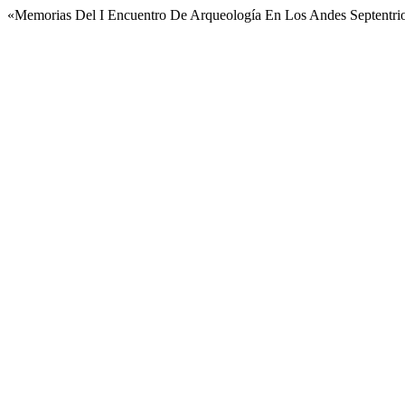
«Memorias Del I Encuentro De Arqueología En Los Andes Septentri