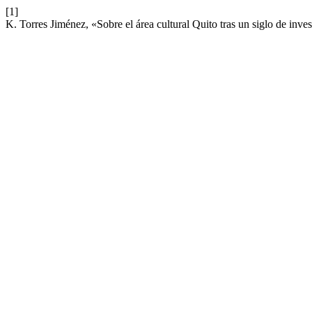
[1]
K. Torres Jiménez, «Sobre el área cultural Quito tras un siglo de inv