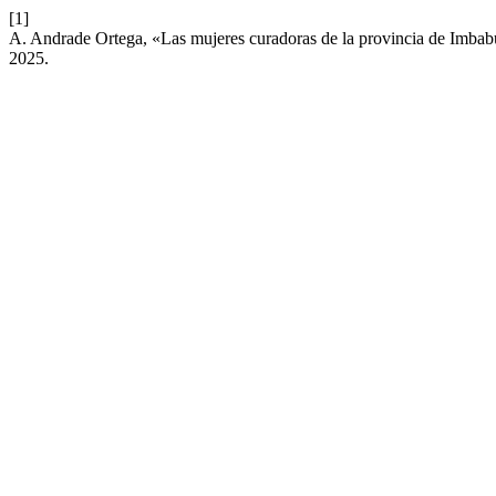
[1]
A. Andrade Ortega, «Las mujeres curadoras de la provincia de Imb
2025.