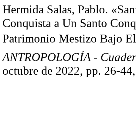
Hermida Salas, Pablo. «Sa
Conquista a Un Santo Conq
Patrimonio Mestizo Bajo El
ANTROPOLOGÍA - Cuaderno
octubre de 2022, pp. 26-44,