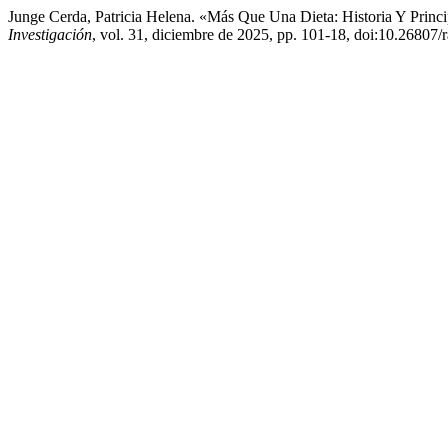
Junge Cerda, Patricia Helena. «Más Que Una Dieta: Historia Y Prin
Investigación
, vol. 31, diciembre de 2025, pp. 101-18, doi:10.26807