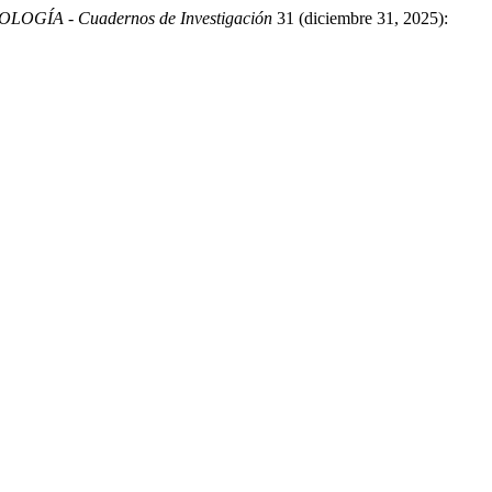
OGÍA - Cuadernos de Investigación
31 (diciembre 31, 2025):