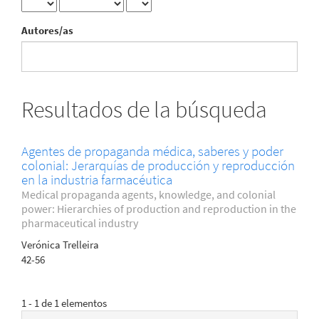
Autores/as
Resultados de la búsqueda
Agentes de propaganda médica, saberes y poder
colonial: Jerarquías de producción y reproducción
en la industria farmacéutica
Medical propaganda agents, knowledge, and colonial
power: Hierarchies of production and reproduction in the
pharmaceutical industry
Verónica Trelleira
42-56
1 - 1 de 1 elementos