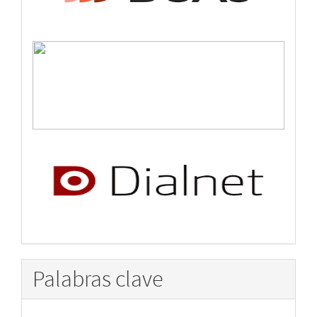
Palabras clave