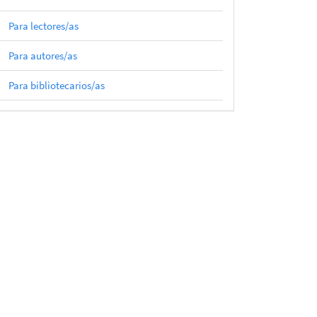
Para lectores/as
Para autores/as
Para bibliotecarios/as