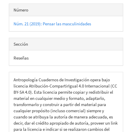
Número
Núm. 21 (2019): Pensar las masculinidades
Sección
Reseñas
Antropología Cuadernos de Investigación opera bajo
licencia Atribución-CompartirIgual 4.0 Internacional (CC
BY-SA 4.0). Esta licencia permite copiar y redistribuir el
material en cualquier medio y formato, adaptarlo,
transformarlo y construir a partir del material para
cualquier propósito (incluso comercial) siempre y
cuando se atribuya la autoría de manera adecuada, es
decir, dar el crédito apropiado de autoría, proveer un link
para la licencia e indicar si se realizaron cambios del