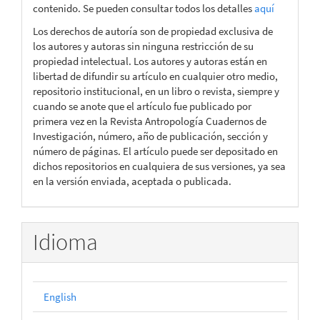
contenido. Se pueden consultar todos los detalles
aquí
Los derechos de autoría son de propiedad exclusiva de
los autores y autoras sin ninguna restricción de su
propiedad intelectual. Los autores y autoras están en
libertad de difundir su artículo en cualquier otro medio,
repositorio institucional, en un libro o revista, siempre y
cuando se anote que el artículo fue publicado por
primera vez en la Revista Antropología Cuadernos de
Investigación, número, año de publicación, sección y
número de páginas. El artículo puede ser depositado en
dichos repositorios en cualquiera de sus versiones, ya sea
en la versión enviada, aceptada o publicada.
Idioma
English