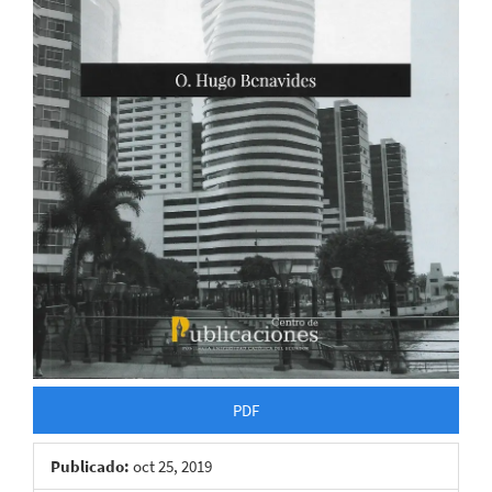
PDF
Publicado:
oct 25, 2019