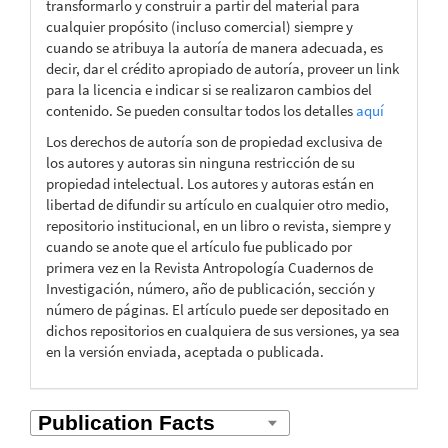
transformarlo y construir a partir del material para
cualquier propósito (incluso comercial) siempre y
cuando se atribuya la autoría de manera adecuada, es
decir, dar el crédito apropiado de autoría, proveer un link
para la licencia e indicar si se realizaron cambios del
contenido. Se pueden consultar todos los detalles
aquí
Los derechos de autoría son de propiedad exclusiva de
los autores y autoras sin ninguna restricción de su
propiedad intelectual. Los autores y autoras están en
libertad de difundir su artículo en cualquier otro medio,
repositorio institucional, en un libro o revista, siempre y
cuando se anote que el artículo fue publicado por
primera vez en la Revista Antropología Cuadernos de
Investigación, número, año de publicación, sección y
número de páginas. El artículo puede ser depositado en
dichos repositorios en cualquiera de sus versiones, ya sea
en la versión enviada, aceptada o publicada.