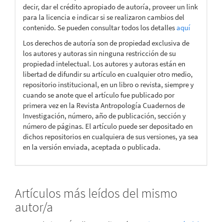
decir, dar el crédito apropiado de autoría, proveer un link
para la licencia e indicar si se realizaron cambios del
contenido. Se pueden consultar todos los detalles
aquí
Los derechos de autoría son de propiedad exclusiva de
los autores y autoras sin ninguna restricción de su
propiedad intelectual. Los autores y autoras están en
libertad de difundir su artículo en cualquier otro medio,
repositorio institucional, en un libro o revista, siempre y
cuando se anote que el artículo fue publicado por
primera vez en la Revista Antropología Cuadernos de
Investigación, número, año de publicación, sección y
número de páginas. El artículo puede ser depositado en
dichos repositorios en cualquiera de sus versiones, ya sea
en la versión enviada, aceptada o publicada.
Artículos más leídos del mismo
autor/a