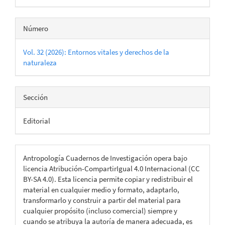
Número
Vol. 32 (2026): Entornos vitales y derechos de la
naturaleza
Sección
Editorial
Antropología Cuadernos de Investigación opera bajo
licencia Atribución-CompartirIgual 4.0 Internacional (CC
BY-SA 4.0). Esta licencia permite copiar y redistribuir el
material en cualquier medio y formato, adaptarlo,
transformarlo y construir a partir del material para
cualquier propósito (incluso comercial) siempre y
cuando se atribuya la autoría de manera adecuada, es