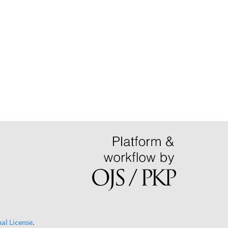
al License
.