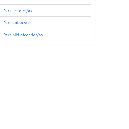
Para lectores/as
Para autores/as
Para bibliotecarios/as