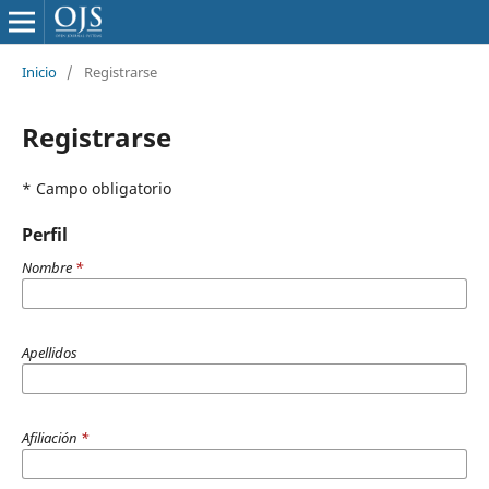
Inicio
/
Registrarse
Registrarse
* Campo obligatorio
Perfil
Nombre
*
Apellidos
Afiliación
*