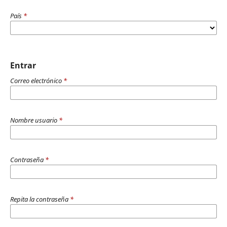
País
*
Entrar
Correo electrónico
*
Nombre usuario
*
Contraseña
*
Repita la contraseña
*