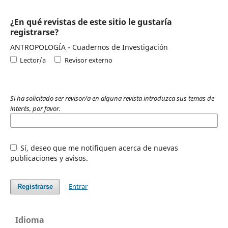
¿En qué revistas de este sitio le gustaría
registrarse?
ANTROPOLOGÍA - Cuadernos de Investigación
Lector/a
Revisor externo
Si ha solicitado ser revisor/a en alguna revista introduzca sus temas de
interés, por favor.
Sí, deseo que me notifiquen acerca de nuevas
publicaciones y avisos.
Entrar
Registrarse
Idioma