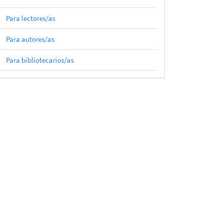
Para lectores/as
Para autores/as
Para bibliotecarios/as