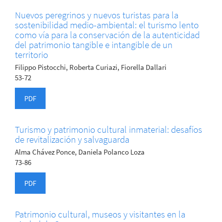
Nuevos peregrinos y nuevos turistas para la
sostenibilidad medio-ambiental: el turismo lento
como vía para la conservación de la autenticidad
del patrimonio tangible e intangible de un
territorio
Filippo Pistocchi, Roberta Curiazi, Fiorella Dallari
53-72
PDF
Turismo y patrimonio cultural inmaterial: desafíos
de revitalización y salvaguarda
Alma Chávez Ponce, Daniela Polanco Loza
73-86
PDF
Patrimonio cultural, museos y visitantes en la