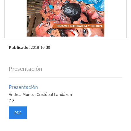
Publicado:
2018-10-30
Presentación
Presentación
Andrea Muñoz, Cristóbal Landázuri
7-8
PDF