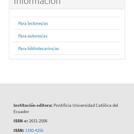
Información
Para lectores/as
Para autores/as
Para bibliotecarios/as
Institución editora:
Pontificia Universidad Católica del
Ecuador
ISSN-e:
2631-2506
ISSN:
1390-4256