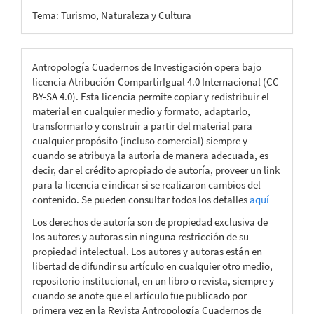
Tema: Turismo, Naturaleza y Cultura
Antropología Cuadernos de Investigación opera bajo
licencia Atribución-CompartirIgual 4.0 Internacional (CC
BY-SA 4.0). Esta licencia permite copiar y redistribuir el
material en cualquier medio y formato, adaptarlo,
transformarlo y construir a partir del material para
cualquier propósito (incluso comercial) siempre y
cuando se atribuya la autoría de manera adecuada, es
decir, dar el crédito apropiado de autoría, proveer un link
para la licencia e indicar si se realizaron cambios del
contenido. Se pueden consultar todos los detalles
aquí
Los derechos de autoría son de propiedad exclusiva de
los autores y autoras sin ninguna restricción de su
propiedad intelectual. Los autores y autoras están en
libertad de difundir su artículo en cualquier otro medio,
repositorio institucional, en un libro o revista, siempre y
cuando se anote que el artículo fue publicado por
primera vez en la Revista Antropología Cuadernos de