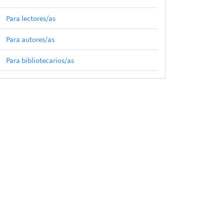
Para lectores/as
Para autores/as
Para bibliotecarios/as