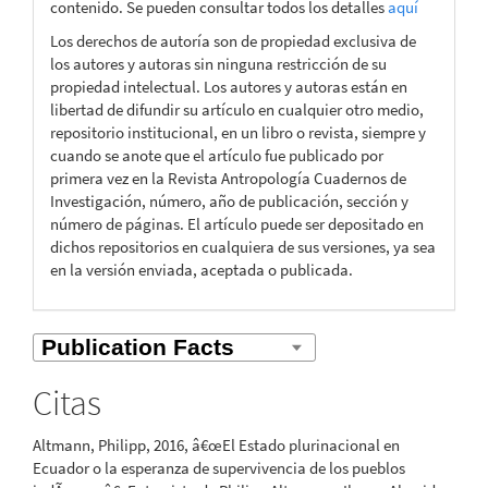
contenido. Se pueden consultar todos los detalles
aquí
Los derechos de autoría son de propiedad exclusiva de
los autores y autoras sin ninguna restricción de su
propiedad intelectual. Los autores y autoras están en
libertad de difundir su artículo en cualquier otro medio,
repositorio institucional, en un libro o revista, siempre y
cuando se anote que el artículo fue publicado por
primera vez en la Revista Antropología Cuadernos de
Investigación, número, año de publicación, sección y
número de páginas. El artículo puede ser depositado en
dichos repositorios en cualquiera de sus versiones, ya sea
en la versión enviada, aceptada o publicada.
Citas
Altmann, Philipp, 2016, â€œEl Estado plurinacional en
Ecuador o la esperanza de supervivencia de los pueblos