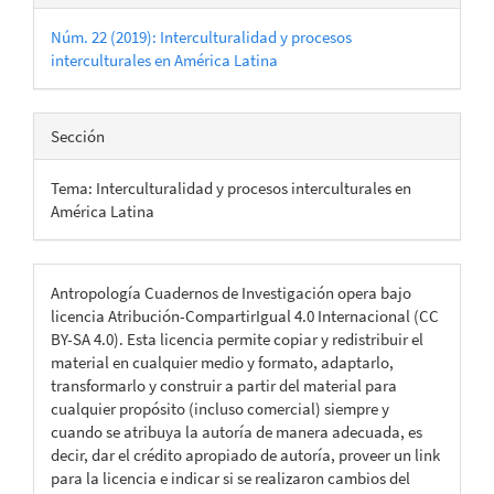
Núm. 22 (2019): Interculturalidad y procesos
interculturales en América Latina
Sección
Tema: Interculturalidad y procesos interculturales en
América Latina
Antropología Cuadernos de Investigación opera bajo
licencia Atribución-CompartirIgual 4.0 Internacional (CC
BY-SA 4.0). Esta licencia permite copiar y redistribuir el
material en cualquier medio y formato, adaptarlo,
transformarlo y construir a partir del material para
cualquier propósito (incluso comercial) siempre y
cuando se atribuya la autoría de manera adecuada, es
decir, dar el crédito apropiado de autoría, proveer un link
para la licencia e indicar si se realizaron cambios del