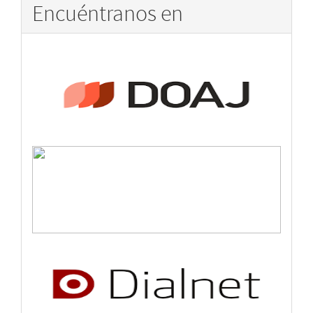
Encuéntranos en