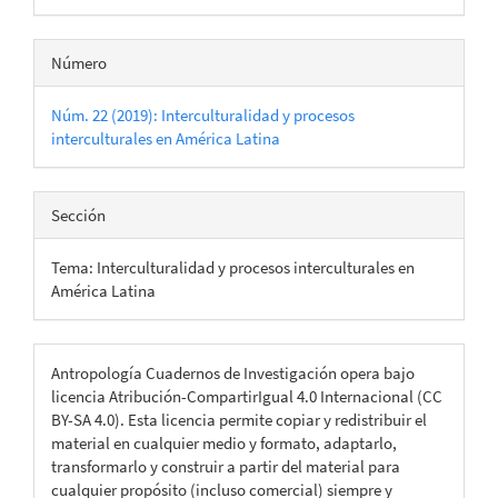
Número
Núm. 22 (2019): Interculturalidad y procesos
interculturales en América Latina
Sección
Tema: Interculturalidad y procesos interculturales en
América Latina
Antropología Cuadernos de Investigación opera bajo
licencia Atribución-CompartirIgual 4.0 Internacional (CC
BY-SA 4.0). Esta licencia permite copiar y redistribuir el
material en cualquier medio y formato, adaptarlo,
transformarlo y construir a partir del material para
cualquier propósito (incluso comercial) siempre y