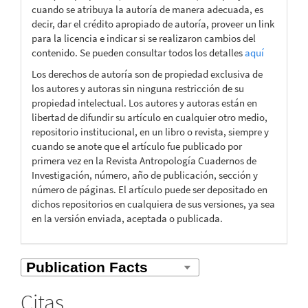
cuando se atribuya la autoría de manera adecuada, es
decir, dar el crédito apropiado de autoría, proveer un link
para la licencia e indicar si se realizaron cambios del
contenido. Se pueden consultar todos los detalles
aquí
Los derechos de autoría son de propiedad exclusiva de
los autores y autoras sin ninguna restricción de su
propiedad intelectual. Los autores y autoras están en
libertad de difundir su artículo en cualquier otro medio,
repositorio institucional, en un libro o revista, siempre y
cuando se anote que el artículo fue publicado por
primera vez en la Revista Antropología Cuadernos de
Investigación, número, año de publicación, sección y
número de páginas. El artículo puede ser depositado en
dichos repositorios en cualquiera de sus versiones, ya sea
en la versión enviada, aceptada o publicada.
Citas