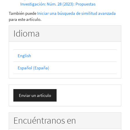
Investigación: Núm. 28 (2023): Propuestas
También puede
Iniciar una búsqueda de similitud avanzada
para este artículo.
Idioma
English
Español (España)
Enviar
Enviar un artículo
un
artículo
Encuéntranos en