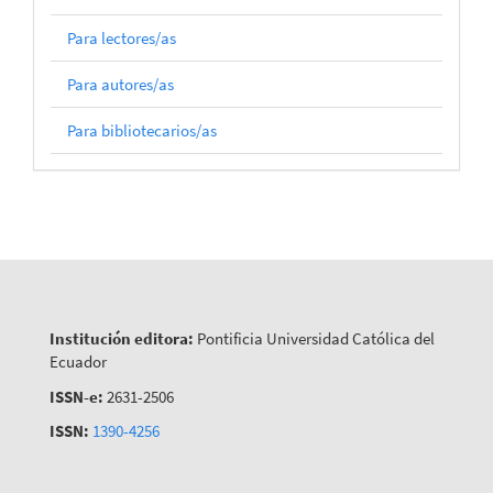
Para lectores/as
Para autores/as
Para bibliotecarios/as
Institución editora:
Pontificia Universidad Católica del
Ecuador
ISSN-e:
2631-2506
ISSN:
1390-4256