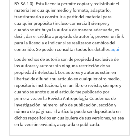
BY-SA 4.0). Esta licencia permite copiar y redistribuir el
material en cualquier medio y formato, adaptarlo,
transformarlo y construir a partir del material para
cualquier propósito (incluso comercial) siempre y
cuando se atribuya la autoría de manera adecuada, es
decir, dar el crédito apropiado de autoría, proveer un link
para la licencia e indicar si se realizaron cambios del
contenido. Se pueden consultar todos los detalles
aquí
Los derechos de autoría son de propiedad exclusiva de
los autores y autoras sin ninguna restricción de su
propiedad intelectual. Los autores y autoras están en
libertad de difundir su artículo en cualquier otro medio,
repositorio institucional, en un libro o revista, siempre y
cuando se anote que el artículo fue publicado por
primera vez en la Revista Antropología Cuadernos de
Investigación, número, año de publicación, sección y
número de páginas. El artículo puede ser depositado en
dichos repositorios en cualquiera de sus versiones, ya sea
en la versión enviada, aceptada o publicada.