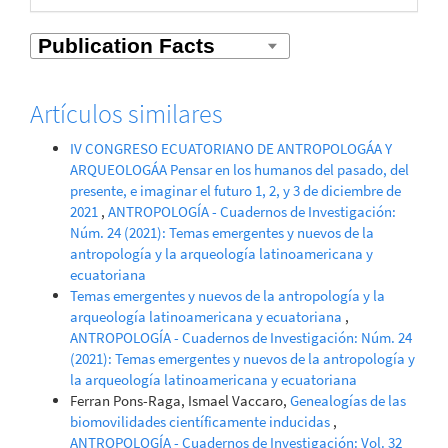
Artículos similares
IV CONGRESO ECUATORIANO DE ANTROPOLOGÁA Y
ARQUEOLOGÁA Pensar en los humanos del pasado, del
presente, e imaginar el futuro 1, 2, y 3 de diciembre de
2021
,
ANTROPOLOGÍA - Cuadernos de Investigación:
Núm. 24 (2021): Temas emergentes y nuevos de la
antropología y la arqueología latinoamericana y
ecuatoriana
Temas emergentes y nuevos de la antropología y la
arqueología latinoamericana y ecuatoriana
,
ANTROPOLOGÍA - Cuadernos de Investigación: Núm. 24
(2021): Temas emergentes y nuevos de la antropología y
la arqueología latinoamericana y ecuatoriana
Ferran Pons-Raga, Ismael Vaccaro,
Genealogías de las
biomovilidades científicamente inducidas
,
ANTROPOLOGÍA - Cuadernos de Investigación: Vol. 32