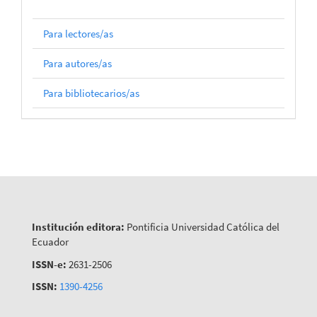
Para lectores/as
Para autores/as
Para bibliotecarios/as
Institución editora:
Pontificia Universidad Católica del
Ecuador
ISSN-e:
2631-2506
ISSN:
1390-4256