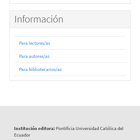
Información
Para lectores/as
Para autores/as
Para bibliotecarios/as
Institución editora:
Pontificia Universidad Católica del
Ecuador