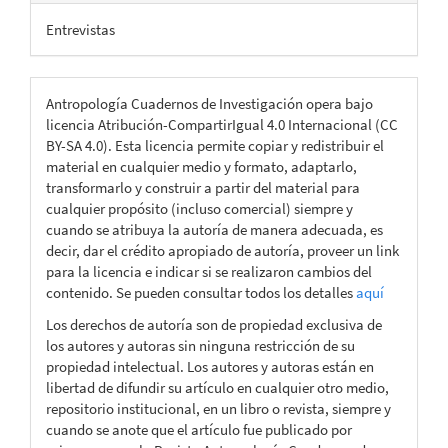
Entrevistas
Antropología Cuadernos de Investigación opera bajo
licencia Atribución-CompartirIgual 4.0 Internacional (CC
BY-SA 4.0). Esta licencia permite copiar y redistribuir el
material en cualquier medio y formato, adaptarlo,
transformarlo y construir a partir del material para
cualquier propósito (incluso comercial) siempre y
cuando se atribuya la autoría de manera adecuada, es
decir, dar el crédito apropiado de autoría, proveer un link
para la licencia e indicar si se realizaron cambios del
contenido. Se pueden consultar todos los detalles
aquí
Los derechos de autoría son de propiedad exclusiva de
los autores y autoras sin ninguna restricción de su
propiedad intelectual. Los autores y autoras están en
libertad de difundir su artículo en cualquier otro medio,
repositorio institucional, en un libro o revista, siempre y
cuando se anote que el artículo fue publicado por