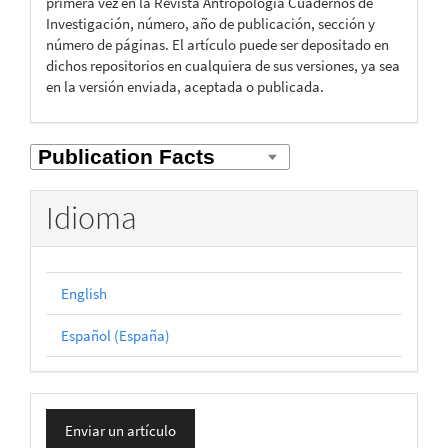
primera vez en la Revista Antropología Cuadernos de
Investigación, número, año de publicación, sección y
número de páginas. El artículo puede ser depositado en
dichos repositorios en cualquiera de sus versiones, ya sea
en la versión enviada, aceptada o publicada.
Idioma
English
Español (España)
Enviar
Enviar un artículo
un