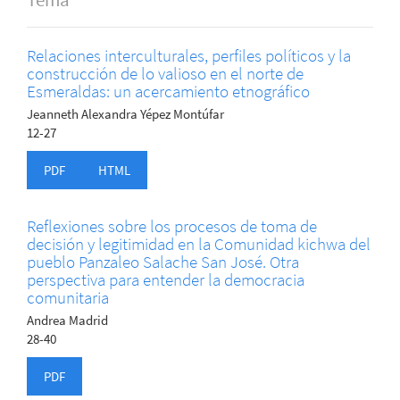
Relaciones interculturales, perfiles políticos y la
construcción de lo valioso en el norte de
Esmeraldas: un acercamiento etnográfico
Jeanneth Alexandra Yépez Montúfar
12-27
PDF
HTML
Reflexiones sobre los procesos de toma de
decisión y legitimidad en la Comunidad kichwa del
pueblo Panzaleo Salache San José. Otra
perspectiva para entender la democracia
comunitaria
Andrea Madrid
28-40
PDF