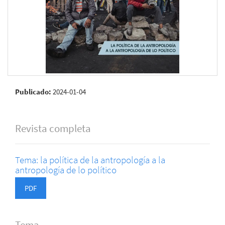
Publicado:
2024-01-04
Revista completa
Tema: la política de la antropología a la
antropología de lo político
PDF
Tema