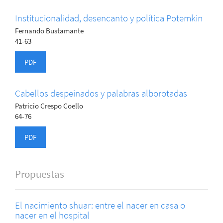
Institucionalidad, desencanto y política Potemkin
Fernando Bustamante
41-63
PDF
Cabellos despeinados y palabras alborotadas
Patricio Crespo Coello
64-76
PDF
Propuestas
El nacimiento shuar: entre el nacer en casa o
nacer en el hospital