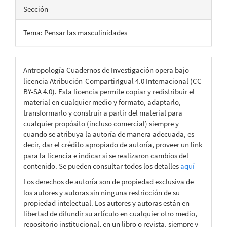
Sección
Tema: Pensar las masculinidades
Antropología Cuadernos de Investigación opera bajo
licencia Atribución-CompartirIgual 4.0 Internacional (CC
BY-SA 4.0). Esta licencia permite copiar y redistribuir el
material en cualquier medio y formato, adaptarlo,
transformarlo y construir a partir del material para
cualquier propósito (incluso comercial) siempre y
cuando se atribuya la autoría de manera adecuada, es
decir, dar el crédito apropiado de autoría, proveer un link
para la licencia e indicar si se realizaron cambios del
contenido. Se pueden consultar todos los detalles
aquí
Los derechos de autoría son de propiedad exclusiva de
los autores y autoras sin ninguna restricción de su
propiedad intelectual. Los autores y autoras están en
libertad de difundir su artículo en cualquier otro medio,
repositorio institucional, en un libro o revista, siempre y