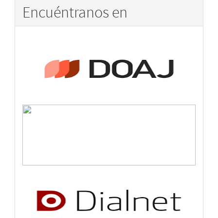
Encuéntranos en