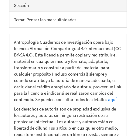
Sección
Tema: Pensar las masculinidades
Antropología Cuadernos de Investigación opera bajo
licencia Atribución-CompartirIgual 4.0 Internacional (CC
BY-SA 4.0). Esta licencia permite copiar y redistribuir el
material en cualquier medio y formato, adaptarlo,
transformarlo y construir a partir del material para
cualquier propósito (incluso comercial) siempre y
cuando se atribuya la autoría de manera adecuada, es
decir, dar el crédito apropiado de autoría, proveer un link
para la licencia e indicar si se realizaron cambios del
contenido. Se pueden consultar todos los detalles
aquí
Los derechos de autoría son de propiedad exclusiva de
los autores y autoras sin ninguna restricción de su
propiedad intelectual. Los autores y autoras están en
libertad de difundir su artículo en cualquier otro medio,
repositorio institucional, en un libro o revista, siempre y