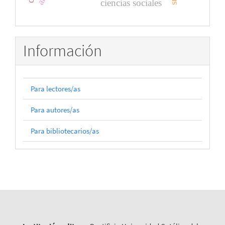
ciencias sociales
Información
Para lectores/as
Para autores/as
Para bibliotecarios/as