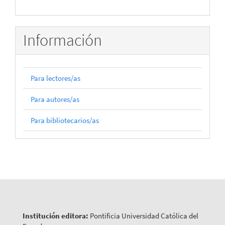
Información
Para lectores/as
Para autores/as
Para bibliotecarios/as
Institución editora:
Pontificia Universidad Católica del