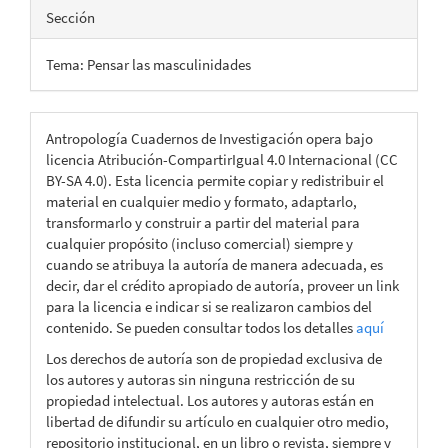
Sección
Tema: Pensar las masculinidades
Antropología Cuadernos de Investigación opera bajo
licencia Atribución-CompartirIgual 4.0 Internacional (CC
BY-SA 4.0). Esta licencia permite copiar y redistribuir el
material en cualquier medio y formato, adaptarlo,
transformarlo y construir a partir del material para
cualquier propósito (incluso comercial) siempre y
cuando se atribuya la autoría de manera adecuada, es
decir, dar el crédito apropiado de autoría, proveer un link
para la licencia e indicar si se realizaron cambios del
contenido. Se pueden consultar todos los detalles
aquí
Los derechos de autoría son de propiedad exclusiva de
los autores y autoras sin ninguna restricción de su
propiedad intelectual. Los autores y autoras están en
libertad de difundir su artículo en cualquier otro medio,
repositorio institucional, en un libro o revista, siempre y