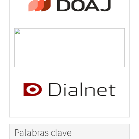
Palabras clave