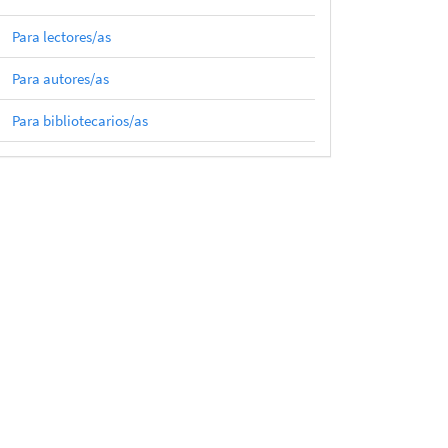
Para lectores/as
Para autores/as
Para bibliotecarios/as