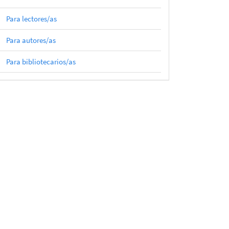
Para lectores/as
Para autores/as
Para bibliotecarios/as