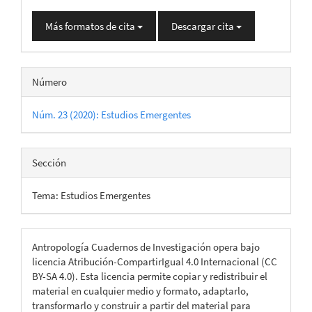
Más formatos de cita
Descargar cita
Número
Núm. 23 (2020): Estudios Emergentes
Sección
Tema: Estudios Emergentes
Antropología Cuadernos de Investigación opera bajo
licencia Atribución-CompartirIgual 4.0 Internacional (CC
BY-SA 4.0). Esta licencia permite copiar y redistribuir el
material en cualquier medio y formato, adaptarlo,
transformarlo y construir a partir del material para