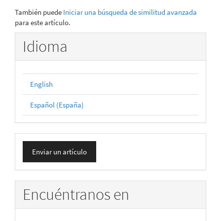
También puede
Iniciar una búsqueda de similitud avanzada
para este artículo.
Idioma
English
Español (España)
Enviar
Enviar un artículo
un
artículo
Encuéntranos en