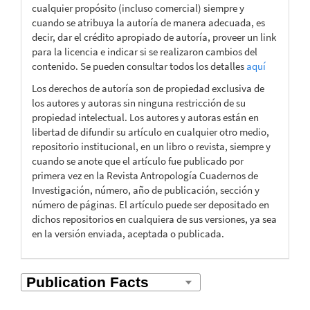
cualquier propósito (incluso comercial) siempre y
cuando se atribuya la autoría de manera adecuada, es
decir, dar el crédito apropiado de autoría, proveer un link
para la licencia e indicar si se realizaron cambios del
contenido. Se pueden consultar todos los detalles
aquí
Los derechos de autoría son de propiedad exclusiva de
los autores y autoras sin ninguna restricción de su
propiedad intelectual. Los autores y autoras están en
libertad de difundir su artículo en cualquier otro medio,
repositorio institucional, en un libro o revista, siempre y
cuando se anote que el artículo fue publicado por
primera vez en la Revista Antropología Cuadernos de
Investigación, número, año de publicación, sección y
número de páginas. El artículo puede ser depositado en
dichos repositorios en cualquiera de sus versiones, ya sea
en la versión enviada, aceptada o publicada.