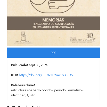
PDF
Publicado:
sept 30, 2024
DOI:
https://doi.org/10.26807/raci.v30i.356
Palabras clave:
estructuras de barro cocido - periodo Formativo -
identidad, Quito.