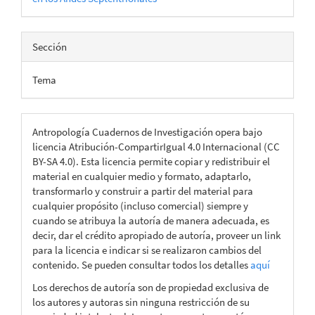
Sección
Tema
Antropología Cuadernos de Investigación opera bajo
licencia Atribución-CompartirIgual 4.0 Internacional (CC
BY-SA 4.0). Esta licencia permite copiar y redistribuir el
material en cualquier medio y formato, adaptarlo,
transformarlo y construir a partir del material para
cualquier propósito (incluso comercial) siempre y
cuando se atribuya la autoría de manera adecuada, es
decir, dar el crédito apropiado de autoría, proveer un link
para la licencia e indicar si se realizaron cambios del
contenido. Se pueden consultar todos los detalles
aquí
Los derechos de autoría son de propiedad exclusiva de
los autores y autoras sin ninguna restricción de su