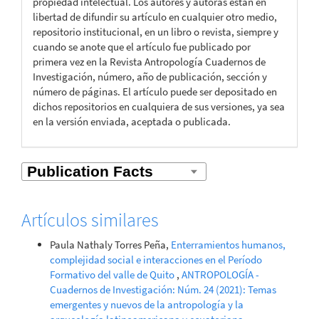
propiedad intelectual. Los autores y autoras están en
libertad de difundir su artículo en cualquier otro medio,
repositorio institucional, en un libro o revista, siempre y
cuando se anote que el artículo fue publicado por
primera vez en la Revista Antropología Cuadernos de
Investigación, número, año de publicación, sección y
número de páginas. El artículo puede ser depositado en
dichos repositorios en cualquiera de sus versiones, ya sea
en la versión enviada, aceptada o publicada.
Artículos similares
Paula Nathaly Torres Peña,
Enterramientos humanos,
complejidad social e interacciones en el Período
Formativo del valle de Quito
,
ANTROPOLOGÍA -
Cuadernos de Investigación: Núm. 24 (2021): Temas
emergentes y nuevos de la antropología y la