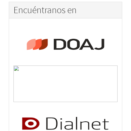
Encuéntranos en