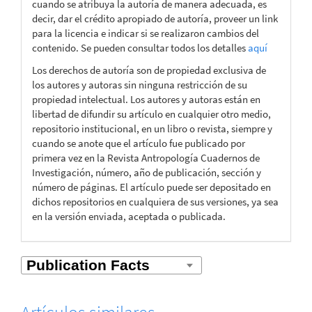
cuando se atribuya la autoría de manera adecuada, es
decir, dar el crédito apropiado de autoría, proveer un link
para la licencia e indicar si se realizaron cambios del
contenido. Se pueden consultar todos los detalles
aquí
Los derechos de autoría son de propiedad exclusiva de
los autores y autoras sin ninguna restricción de su
propiedad intelectual. Los autores y autoras están en
libertad de difundir su artículo en cualquier otro medio,
repositorio institucional, en un libro o revista, siempre y
cuando se anote que el artículo fue publicado por
primera vez en la Revista Antropología Cuadernos de
Investigación, número, año de publicación, sección y
número de páginas. El artículo puede ser depositado en
dichos repositorios en cualquiera de sus versiones, ya sea
en la versión enviada, aceptada o publicada.