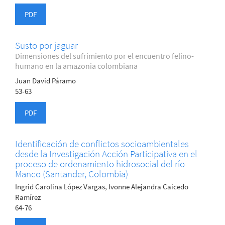
PDF
Susto por jaguar
Dimensiones del sufrimiento por el encuentro felino-
humano en la amazonia colombiana
Juan David Páramo
53-63
PDF
Identificación de conflictos socioambientales
desde la Investigación Acción Participativa en el
proceso de ordenamiento hidrosocial del río
Manco (Santander, Colombia)
Ingrid Carolina López Vargas, Ivonne Alejandra Caicedo
Ramírez
64-76