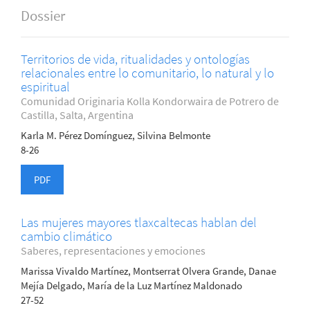
Dossier
Territorios de vida, ritualidades y ontologías
relacionales entre lo comunitario, lo natural y lo
espiritual
Comunidad Originaria Kolla Kondorwaira de Potrero de
Castilla, Salta, Argentina
Karla M. Pérez Domínguez, Silvina Belmonte
8-26
PDF
Las mujeres mayores tlaxcaltecas hablan del
cambio climático
Saberes, representaciones y emociones
Marissa Vivaldo Martínez, Montserrat Olvera Grande, Danae
Mejía Delgado, María de la Luz Martínez Maldonado
27-52