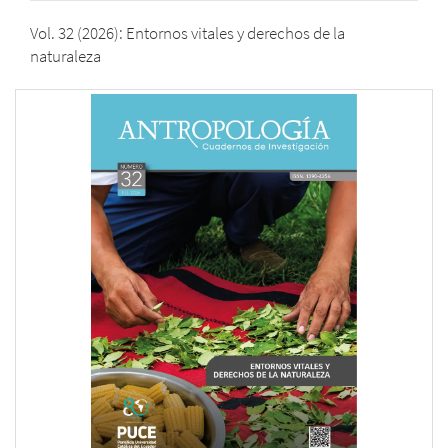
Vol. 32 (2026): Entornos vitales y derechos de la
naturaleza