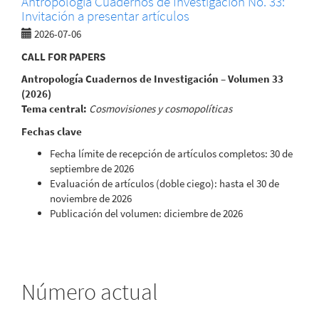
Antropología Cuadernos de Investigación No. 33:
Invitación a presentar artículos
2026-07-06
CALL FOR PAPERS
Antropología Cuadernos de Investigación – Volumen 33
(2026)
Tema central:
Cosmovisiones y cosmopolíticas
Fechas clave
Fecha límite de recepción de artículos completos: 30 de
septiembre de 2026
Evaluación de artículos (doble ciego): hasta el 30 de
noviembre de 2026
Publicación del volumen: diciembre de 2026
Número actual