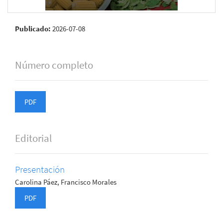
Publicado:
2026-07-08
Número completo
PDF
Editorial
Presentación
Carolina Páez, Francisco Morales
PDF