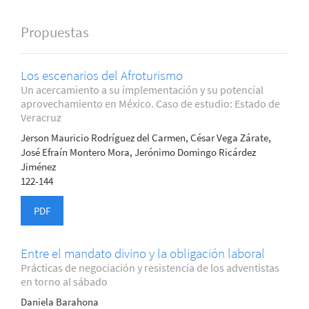
Propuestas
Los escenarios del Afroturismo
Un acercamiento a su implementación y su potencial
aprovechamiento en México. Caso de estudio: Estado de
Veracruz
Jerson Mauricio Rodríguez del Carmen, César Vega Zárate,
José Efraín Montero Mora, Jerónimo Domingo Ricárdez
Jiménez
122-144
PDF
Entre el mandato divino y la obligación laboral
Prácticas de negociación y resistencia de los adventistas
en torno al sábado
Daniela Barahona