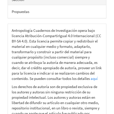
Propuestas
Antropología Cuadernos de Investigación opera bajo
licencia Atribución-CompartirIgual 4.0 Internacional (CC
BY-SA 4.0). Esta licencia permite copiar y redistribuir el
material en cualquier medio y formato, adaptarlo,
transformarlo y construir a partir del material para
cualquier propósito (incluso comercial) siempre y
cuando se atribuya la autoría de manera adecuada, es
decir, dar el crédito apropiado de autoría, proveer un link
para la licencia e indicar si se realizaron cambios del
contenido. Se pueden consultar todos los detalles
aquí
Los derechos de autoría son de propiedad exclusiva de
los autores y autoras sin ninguna restricción de su
propiedad intelectual. Los autores y autoras están en
libertad de difundir su artículo en cualquier otro medio,
repositorio institucional, en un libro o revista, siempre y
cuando se anote que el artículo fue publicado por