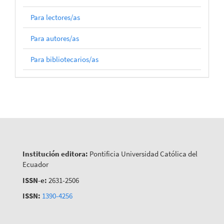
Para lectores/as
Para autores/as
Para bibliotecarios/as
Institución editora:
Pontificia Universidad Católica del
Ecuador
ISSN-e:
2631-2506
ISSN:
1390-4256