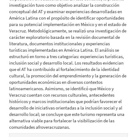
investigación tuvo como objetivo analizar la construcción
conceptual del AT y examinar experiencias desarrolladas en
América Latina con el propósito de identificar oportunidades
para su potencial implementación en México y en el estado de
Veracruz. Metodológicamente, se realizó una investigación de
carácter exploratorio basada en la revisión documental de
literatura, documentos institucionales y experiencias
turísticas implementadas en América Latina. El análisis se
estructuró en torno a tres categorías: experiencias turísticas,
inclusión social y desarrollo local. Los resultados evidencian
que el AT ha contribuido al fortalecimiento de la identidad
cultural, la promoción del emprendimiento y la generación de
oportunidades económicas en diversos contextos
latinoamericanos. Asimismo, se identificó que México y
Veracruz cuentan con recursos culturales, antecedentes
históricos y marcos institucionales que podrían favorecer el
desarrollo de iniciativas orientadas a la inclusión social y al
desarrollo local; se concluye que este turismo representa una
alternativa viable para fortalecer la visibilización de las
comunidades afroveracruzanas.