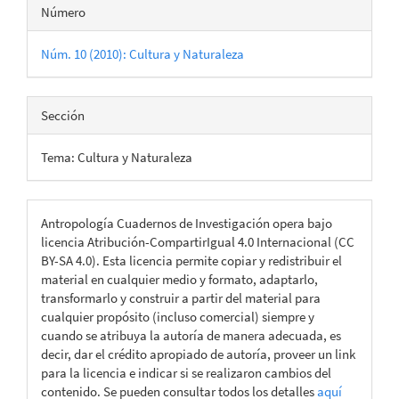
Número
Núm. 10 (2010): Cultura y Naturaleza
Sección
Tema: Cultura y Naturaleza
Antropología Cuadernos de Investigación opera bajo
licencia Atribución-CompartirIgual 4.0 Internacional (CC
BY-SA 4.0). Esta licencia permite copiar y redistribuir el
material en cualquier medio y formato, adaptarlo,
transformarlo y construir a partir del material para
cualquier propósito (incluso comercial) siempre y
cuando se atribuya la autoría de manera adecuada, es
decir, dar el crédito apropiado de autoría, proveer un link
para la licencia e indicar si se realizaron cambios del
contenido. Se pueden consultar todos los detalles
aquí