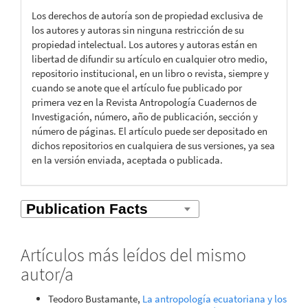
Los derechos de autoría son de propiedad exclusiva de
los autores y autoras sin ninguna restricción de su
propiedad intelectual. Los autores y autoras están en
libertad de difundir su artículo en cualquier otro medio,
repositorio institucional, en un libro o revista, siempre y
cuando se anote que el artículo fue publicado por
primera vez en la Revista Antropología Cuadernos de
Investigación, número, año de publicación, sección y
número de páginas. El artículo puede ser depositado en
dichos repositorios en cualquiera de sus versiones, ya sea
en la versión enviada, aceptada o publicada.
Artículos más leídos del mismo
autor/a
Teodoro Bustamante,
La antropología ecuatoriana y los