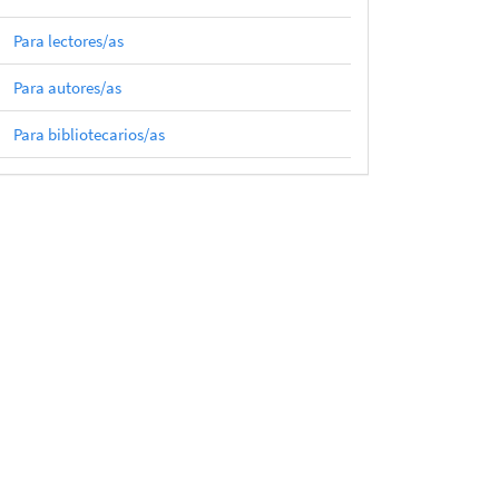
Para lectores/as
Para autores/as
Para bibliotecarios/as