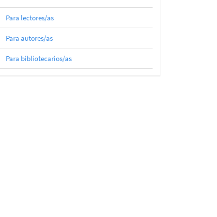
Para lectores/as
Para autores/as
Para bibliotecarios/as