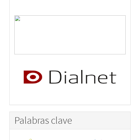
Palabras clave