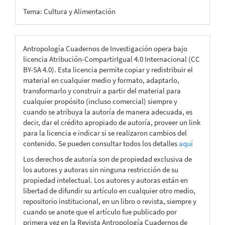
Tema: Cultura y Alimentación
Antropología Cuadernos de Investigación opera bajo
licencia Atribución-CompartirIgual 4.0 Internacional (CC
BY-SA 4.0). Esta licencia permite copiar y redistribuir el
material en cualquier medio y formato, adaptarlo,
transformarlo y construir a partir del material para
cualquier propósito (incluso comercial) siempre y
cuando se atribuya la autoría de manera adecuada, es
decir, dar el crédito apropiado de autoría, proveer un link
para la licencia e indicar si se realizaron cambios del
contenido. Se pueden consultar todos los detalles
aquí
Los derechos de autoría son de propiedad exclusiva de
los autores y autoras sin ninguna restricción de su
propiedad intelectual. Los autores y autoras están en
libertad de difundir su artículo en cualquier otro medio,
repositorio institucional, en un libro o revista, siempre y
cuando se anote que el artículo fue publicado por
primera vez en la Revista Antropología Cuadernos de