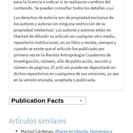
para la licencia e indicar si se realizaron cambios del
contenido. Se pueden consultar todos los detalles
aquí
Los derechos de autoría son de propiedad exclusiva de
los autores y autoras sin ninguna restricción de su
propiedad intelectual. Los autores y autoras están en
libertad de difundir su artículo en cualquier otro medio,
repositorio institucional, en un libro o revista, siempre y
cuando se anote que el artículo fue publicado por
primera vez en la Revista Antropología Cuadernos de
Investigación, número, año de publicación, sección y
número de páginas. El artículo puede ser depositado en
dichos repositorios en cualquiera de sus versiones, ya sea
en la versión enviada, aceptada o publicada.
Artículos similares
Marisol Cárdenas,
Altares en Ubuntu. Homenaje a