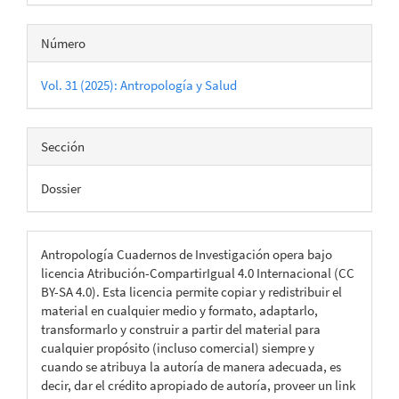
Número
Vol. 31 (2025): Antropología y Salud
Sección
Dossier
Antropología Cuadernos de Investigación opera bajo
licencia Atribución-CompartirIgual 4.0 Internacional (CC
BY-SA 4.0). Esta licencia permite copiar y redistribuir el
material en cualquier medio y formato, adaptarlo,
transformarlo y construir a partir del material para
cualquier propósito (incluso comercial) siempre y
cuando se atribuya la autoría de manera adecuada, es
decir, dar el crédito apropiado de autoría, proveer un link