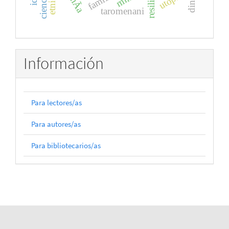
taromenani
Información
Para lectores/as
Para autores/as
Para bibliotecarios/as