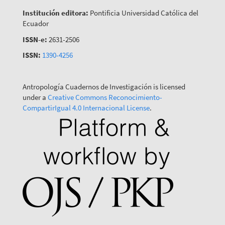
Institución editora:
Pontificia Universidad Católica del
Ecuador
ISSN-e:
2631-2506
ISSN:
1390-4256
Antropología Cuadernos de Investigación is licensed
under a
Creative Commons Reconocimiento-
CompartirIgual 4.0 Internacional License
.