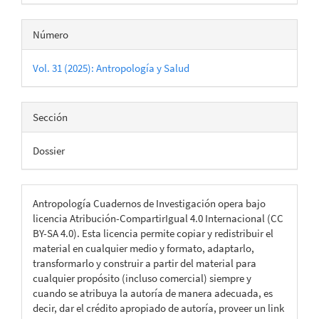
Número
Vol. 31 (2025): Antropología y Salud
Sección
Dossier
Antropología Cuadernos de Investigación opera bajo
licencia Atribución-CompartirIgual 4.0 Internacional (CC
BY-SA 4.0). Esta licencia permite copiar y redistribuir el
material en cualquier medio y formato, adaptarlo,
transformarlo y construir a partir del material para
cualquier propósito (incluso comercial) siempre y
cuando se atribuya la autoría de manera adecuada, es
decir, dar el crédito apropiado de autoría, proveer un link