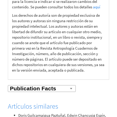
para la licencia e indicar si se realizaron cambios del
contenido. Se pueden consultar todos los detalles
aquí
Los derechos de autoría son de propiedad exclusiva de
los autores y autoras sin ninguna restricción de su
propiedad intelectual. Los autores y autoras están en
libertad de difundir su artículo en cualquier otro medio,
repositorio institucional, en un libro o revista, siempre y
cuando se anote que el artículo fue publicado por
primera vez en la Revista Antropología Cuadernos de
Investigación, número, año de publicación, sección y
número de páginas. El artículo puede ser depositado en
dichos repositorios en cualquiera de sus versiones, ya sea
en la versión enviada, aceptada o publicada.
Artículos similares
Doris Guilcamaigua Paztuñal, Edwin Chancusig Espín,