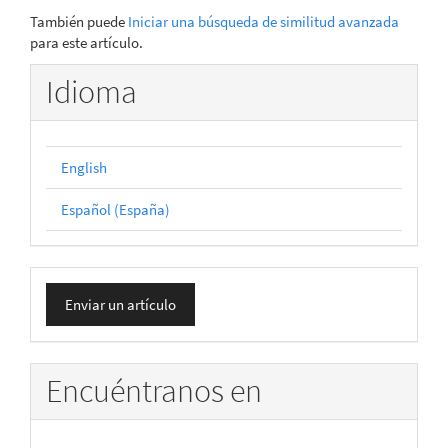
También puede
Iniciar una búsqueda de similitud avanzada
para este artículo.
Idioma
English
Español (España)
Enviar
Enviar un artículo
un
artículo
Encuéntranos en