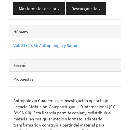
Más formatos de cita
Descargar cita
Número
Vol. 31 (2025): Antropología y Salud
Sección
Propuestas
Antropología Cuadernos de Investigación opera bajo
licencia Atribución-CompartirIgual 4.0 Internacional (CC
BY-SA 4.0). Esta licencia permite copiar y redistribuir el
material en cualquier medio y formato, adaptarlo,
transformarlo y construir a partir del material para