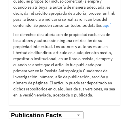
cualquier propósito (incluso comercial) siempre y
cuando se atribuya la autoría de manera adecuada, es
decir, dar el crédito apropiado de autoría, proveer un link
para la licencia e indicar si se realizaron cambios del
contenido. Se pueden consultar todos los detalles
aquí
Los derechos de autoría son de propiedad exclusiva de
los autores y autoras sin ninguna restricción de su
propiedad intelectual. Los autores y autoras están en
libertad de difundir su artículo en cualquier otro medio,
repositorio institucional, en un libro o revista, siempre y
cuando se anote que el artículo fue publicado por
primera vez en la Revista Antropología Cuadernos de
Investigación, número, año de publicación, sección y
número de páginas. El artículo puede ser depositado en
dichos repositorios en cualquiera de sus versiones, ya sea
en la versión enviada, aceptada o publicada.