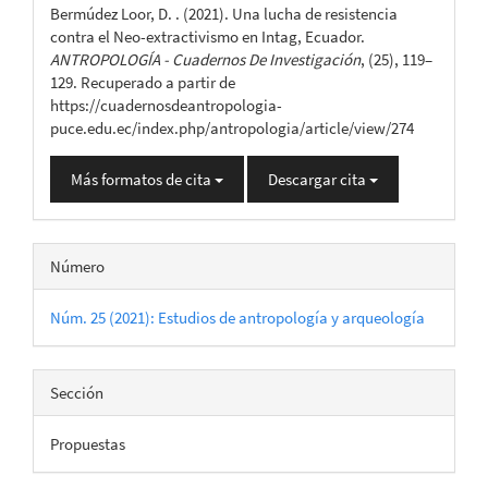
Bermúdez Loor, D. . (2021). Una lucha de resistencia
artículo
contra el Neo-extractivismo en Intag, Ecuador.
ANTROPOLOGÍA - Cuadernos De Investigación
, (25), 119–
129. Recuperado a partir de
https://cuadernosdeantropologia-
puce.edu.ec/index.php/antropologia/article/view/274
Más formatos de cita
Descargar cita
Número
Núm. 25 (2021): Estudios de antropología y arqueología
Sección
Propuestas