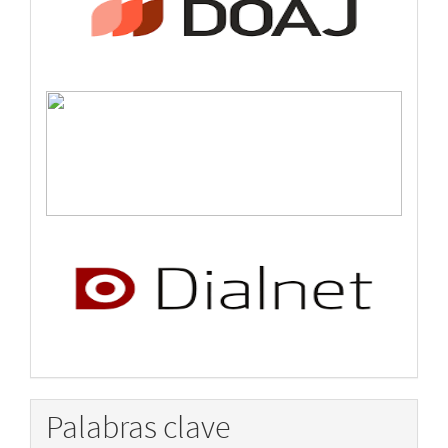
Palabras clave