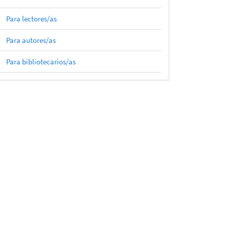
Para lectores/as
Para autores/as
Para bibliotecarios/as